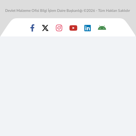
Devlet Malzeme Ofisi Bilgi İşlem Daire Başkanlığı ©2026 - Tüm Hakları Saklıdır