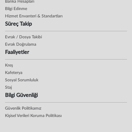
Banka Hesapları
Bilgi Edinme
Hizmet Envanteri & Standartları
Süreç Takip
Evrak / Dosya Takibi
Evrak Doğrulama
Faaliyetler
Kreş
Kafeterya
Sosyal Sorumluluk
Staj
Bilgi Güvenliği
Güvenlik Politikamız
Kişisel Verileri Koruma Politikası