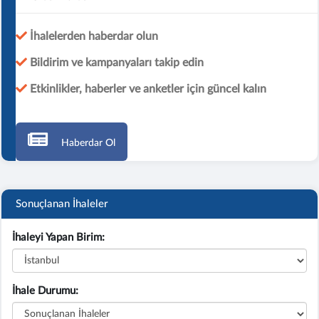
İhalelerden haberdar olun
Bildirim ve kampanyaları takip edin
Etkinlikler, haberler ve anketler için güncel kalın
Haberdar Ol
Sonuçlanan İhaleler
İhaleyi Yapan Birim:
İhale Durumu: