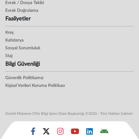
Evrak / Dosya Takibi
Evrak Doğrulama
Faaliyetler
Kreş
Kafeterya
Sosyal Sorumluluk
Staj
Bilgi Güvenliği
Güvenlik Politikamız
Kişisel Verileri Koruma Politikası
Devlet Malzeme Ofisi Bilgi İşlem Daire Başkanlığı ©2026 - Tüm Hakları Saklıdır