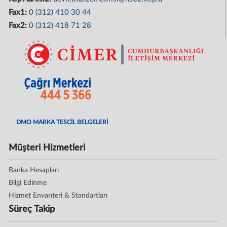
Fax1:
0 (312) 410 30 44
Fax2:
0 (312) 418 71 28
DMO MARKA TESCİL BELGELERİ
Müşteri Hizmetleri
Banka Hesapları
Bilgi Edinme
Hizmet Envanteri & Standartları
Süreç Takip