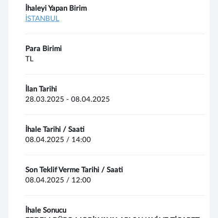
İhaleyi Yapan Birim
İSTANBUL
Para Birimi
TL
İlan Tarihi
28.03.2025 - 08.04.2025
İhale Tarihi / Saati
08.04.2025 / 14:00
Son Teklif Verme Tarihi / Saati
08.04.2025 / 12:00
İhale Sonucu