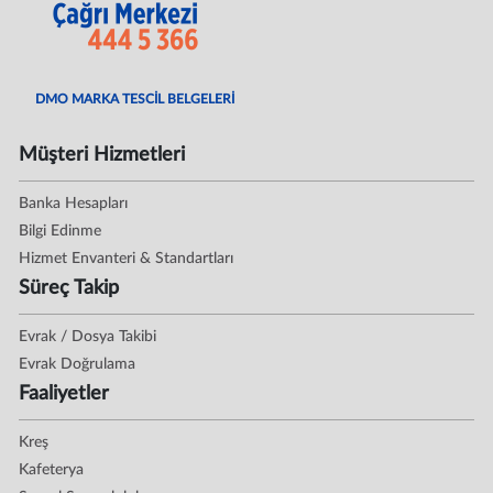
DMO MARKA TESCİL BELGELERİ
Müşteri Hizmetleri
Banka Hesapları
Bilgi Edinme
Hizmet Envanteri & Standartları
Süreç Takip
Evrak / Dosya Takibi
Evrak Doğrulama
Faaliyetler
Kreş
Kafeterya