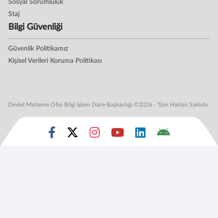
Sosyal Sorumluluk
Staj
Bilgi Güvenliği
Güvenlik Politikamız
Kişisel Verileri Koruma Politikası
Devlet Malzeme Ofisi Bilgi İşlem Daire Başkanlığı ©2026 - Tüm Hakları Saklıdır