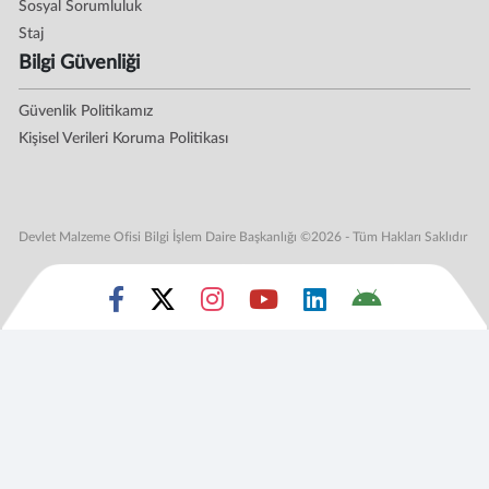
Sosyal Sorumluluk
Staj
Bilgi Güvenliği
Güvenlik Politikamız
Kişisel Verileri Koruma Politikası
Devlet Malzeme Ofisi Bilgi İşlem Daire Başkanlığı ©2026 - Tüm Hakları Saklıdır