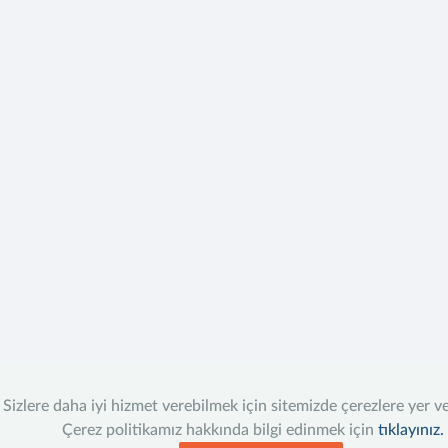
Sizlere daha iyi hizmet verebilmek için sitemizde çerezlere yer v
Çerez politikamız hakkında bilgi edinmek için
tıklayınız.