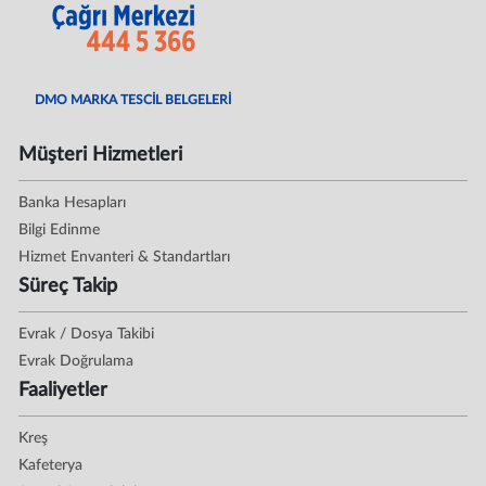
DMO MARKA TESCİL BELGELERİ
Müşteri Hizmetleri
Banka Hesapları
Bilgi Edinme
Hizmet Envanteri & Standartları
Süreç Takip
Evrak / Dosya Takibi
Evrak Doğrulama
Faaliyetler
Kreş
Kafeterya