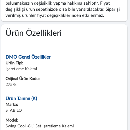
bulunmaksızın değişiklik yapma hakkına sahiptir. Fiyat
değişikliği ürün sepetinizde olsa bile yansıtılacaktır. Siparişi
verilmiş ürünler fiyat değişikliklerinden etkilenmez.
Ürün Özellikleri
DMO Genel Özellikler
Ürün Tipi:
İşaretleme Kalemi
Orijinal Ürün Kodu:
275/8
Ürün Tanımı (K)
Marka:
STABILO
Model:
Swing Cool -8'li Set Işaretleme Kalemi