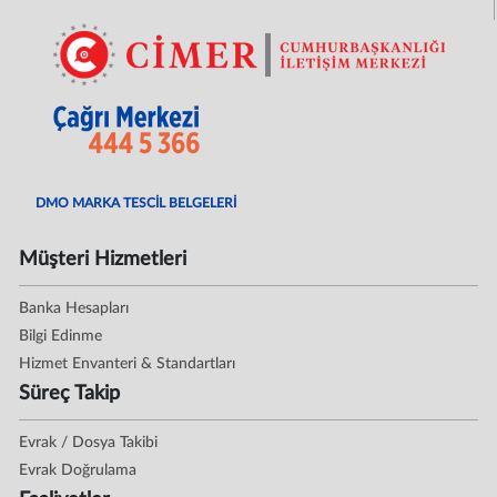
DMO MARKA TESCİL BELGELERİ
Müşteri Hizmetleri
Banka Hesapları
Bilgi Edinme
Hizmet Envanteri & Standartları
Süreç Takip
Evrak / Dosya Takibi
Evrak Doğrulama