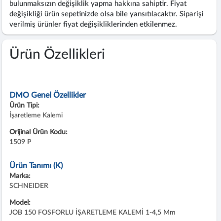
bulunmaksızın değişiklik yapma hakkına sahiptir. Fiyat
değişikliği ürün sepetinizde olsa bile yansıtılacaktır. Siparişi
verilmiş ürünler fiyat değişikliklerinden etkilenmez.
Ürün Özellikleri
DMO Genel Özellikler
Ürün Tipi:
İşaretleme Kalemi
Orijinal Ürün Kodu:
1509 P
Ürün Tanımı (K)
Marka:
SCHNEIDER
Model:
JOB 150 FOSFORLU İŞARETLEME KALEMİ 1-4,5 Mm