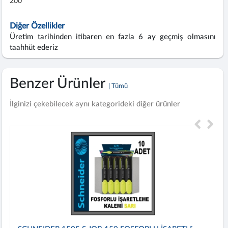
200
Diğer Özellikler
Üretim tarihinden itibaren en fazla 6 ay geçmiş olmasını
taahhüt ederiz
Benzer Ürünler
| Tümü
İlginizi çekebilecek aynı kategorideki diğer ürünler