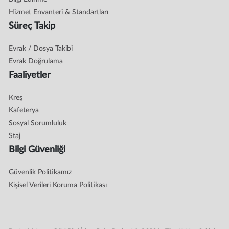
Hizmet Envanteri & Standartları
Süreç Takip
Evrak / Dosya Takibi
Evrak Doğrulama
Faaliyetler
Kreş
Kafeterya
Sosyal Sorumluluk
Staj
Bilgi Güvenliği
Güvenlik Politikamız
Kişisel Verileri Koruma Politikası