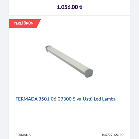
1.056,00 ₺
YERLİ ÜRÜN
FERMADA 3501 06 09300 Sıva Üstü Led Lamba
FERMADA
106777-K5100