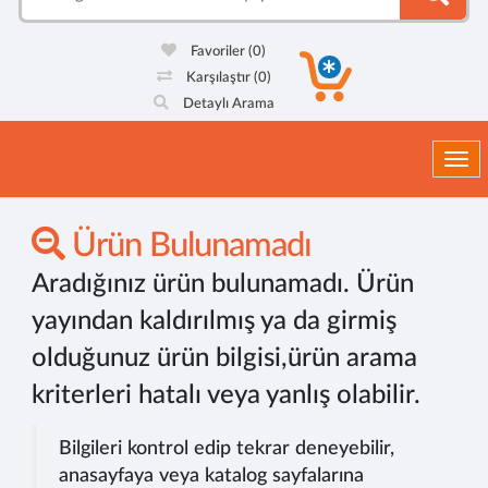
Favoriler
(0)
Karşılaştır
(0)
Detaylı Arama
Togg
Ürün Bulunamadı
Aradığınız ürün bulunamadı. Ürün
yayından kaldırılmış ya da girmiş
olduğunuz ürün bilgisi,ürün arama
kriterleri hatalı veya yanlış olabilir.
Bilgileri kontrol edip tekrar deneyebilir,
anasayfaya veya katalog sayfalarına