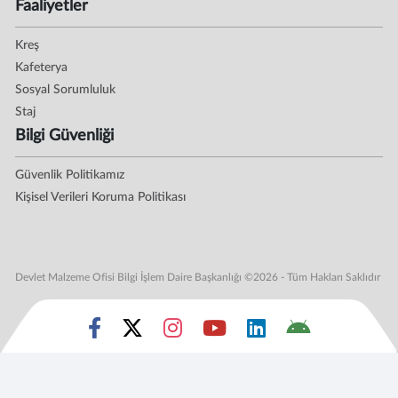
Faaliyetler
Kreş
Kafeterya
Sosyal Sorumluluk
Staj
Bilgi Güvenliği
Güvenlik Politikamız
Kişisel Verileri Koruma Politikası
Devlet Malzeme Ofisi Bilgi İşlem Daire Başkanlığı ©2026 - Tüm Hakları Saklıdır