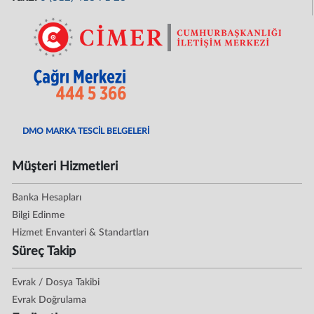
DMO MARKA TESCİL BELGELERİ
Müşteri Hizmetleri
Banka Hesapları
Bilgi Edinme
Hizmet Envanteri & Standartları
Süreç Takip
Evrak / Dosya Takibi
Evrak Doğrulama