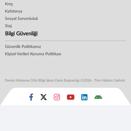
Kreş
Kafeterya
Sosyal Sorumluluk
Staj
Bilgi Güvenliği
Güvenlik Politikamız
Kişisel Verileri Koruma Politikası
Devlet Malzeme Ofisi Bilgi İşlem Daire Başkanlığı ©2026 - Tüm Hakları Saklıdır