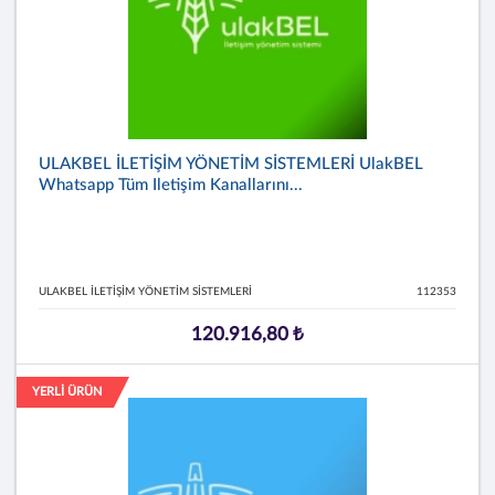
ULAKBEL İLETİŞİM YÖNETİM SİSTEMLERİ UlakBEL
Whatsapp Tüm Iletişim Kanallarını...
ULAKBEL İLETİŞİM YÖNETİM SİSTEMLERİ
112353
120.916,80 ₺
YERLİ ÜRÜN