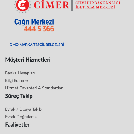
DMO MARKA TESCİL BELGELERİ
Müşteri Hizmetleri
Banka Hesapları
Bilgi Edinme
Hizmet Envanteri & Standartları
Süreç Takip
Evrak / Dosya Takibi
Evrak Doğrulama
Faaliyetler