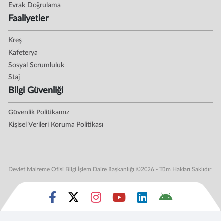
Evrak Doğrulama
Faaliyetler
Kreş
Kafeterya
Sosyal Sorumluluk
Staj
Bilgi Güvenliği
Güvenlik Politikamız
Kişisel Verileri Koruma Politikası
Devlet Malzeme Ofisi Bilgi İşlem Daire Başkanlığı ©2026 - Tüm Hakları Saklıdır