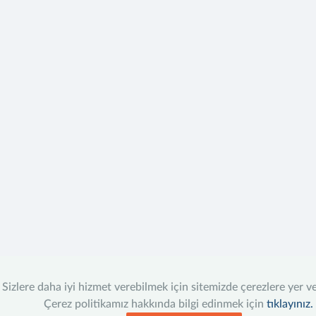
Sizlere daha iyi hizmet verebilmek için sitemizde çerezlere yer v
Çerez politikamız hakkında bilgi edinmek için
tıklayınız.