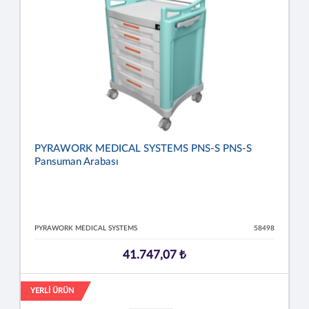
PYRAWORK MEDICAL SYSTEMS PNS-S PNS-S
Pansuman Arabası
PYRAWORK MEDICAL SYSTEMS
58498
41.747,07 ₺
YERLİ ÜRÜN