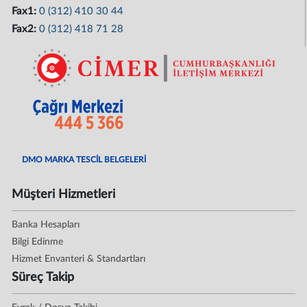
Fax1:
0 (312) 410 30 44
Fax2:
0 (312) 418 71 28
DMO MARKA TESCİL BELGELERİ
Müşteri Hizmetleri
Banka Hesapları
Bilgi Edinme
Hizmet Envanteri & Standartları
Süreç Takip