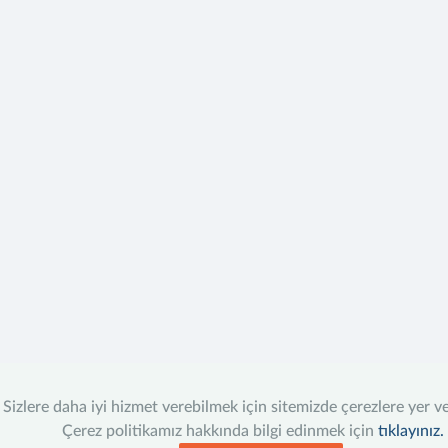
Sizlere daha iyi hizmet verebilmek için sitemizde çerezlere yer v
Çerez politikamız hakkında bilgi edinmek için
tıklayınız.