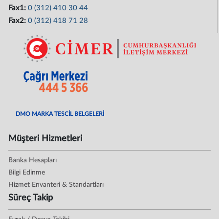
Fax1:
0 (312) 410 30 44
Fax2:
0 (312) 418 71 28
DMO MARKA TESCİL BELGELERİ
Müşteri Hizmetleri
Banka Hesapları
Bilgi Edinme
Hizmet Envanteri & Standartları
Süreç Takip