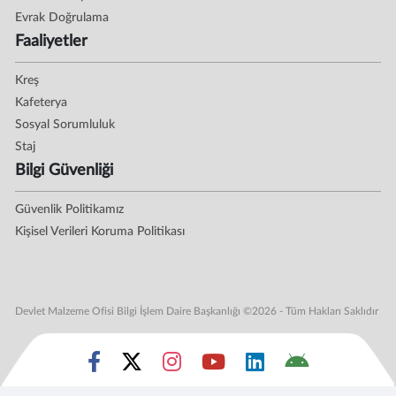
Evrak Doğrulama
Faaliyetler
Kreş
Kafeterya
Sosyal Sorumluluk
Staj
Bilgi Güvenliği
Güvenlik Politikamız
Kişisel Verileri Koruma Politikası
Devlet Malzeme Ofisi Bilgi İşlem Daire Başkanlığı ©2026 - Tüm Hakları Saklıdır