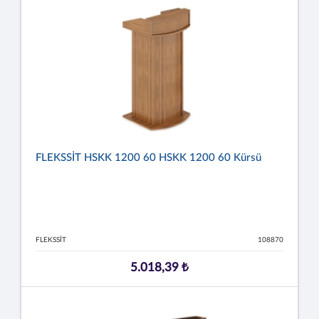
FLEKSSİT HSKK 1200 60 HSKK 1200 60 Kürsü
FLEKSSİT
108870
5.018,39 ₺