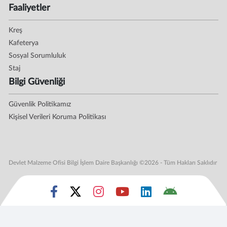
Faaliyetler
Kreş
Kafeterya
Sosyal Sorumluluk
Staj
Bilgi Güvenliği
Güvenlik Politikamız
Kişisel Verileri Koruma Politikası
Devlet Malzeme Ofisi Bilgi İşlem Daire Başkanlığı ©2026 - Tüm Hakları Saklıdır