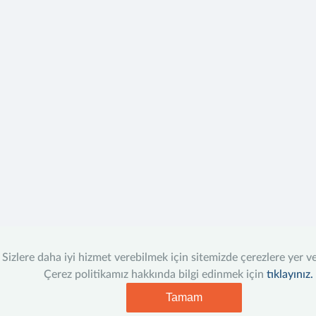
Sizlere daha iyi hizmet verebilmek için sitemizde çerezlere yer v
Çerez politikamız hakkında bilgi edinmek için
tıklayınız.
Tamam