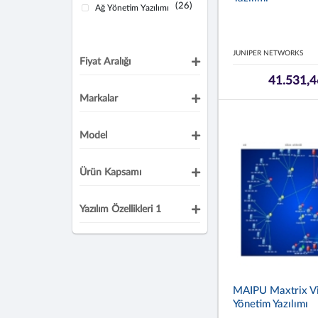
(26)
Ağ Yönetim Yazılımı
JUNIPER NETWORKS
Fiyat Aralığı
41.531,4
Markalar
Model
Ürün Kapsamı
Yazılım Özellikleri 1
MAIPU Maxtrix V
Yönetim Yazılımı