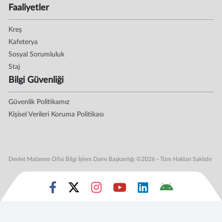
Faaliyetler
Kreş
Kafeterya
Sosyal Sorumluluk
Staj
Bilgi Güvenliği
Güvenlik Politikamız
Kişisel Verileri Koruma Politikası
Devlet Malzeme Ofisi Bilgi İşlem Daire Başkanlığı ©2026 - Tüm Hakları Saklıdır