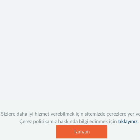
Sizlere daha iyi hizmet verebilmek için sitemizde çerezlere yer v
Çerez politikamız hakkında bilgi edinmek için
tıklayınız.
Tamam