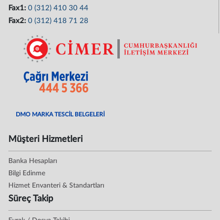
Fax1:
0 (312) 410 30 44
Fax2:
0 (312) 418 71 28
DMO MARKA TESCİL BELGELERİ
Müşteri Hizmetleri
Banka Hesapları
Bilgi Edinme
Hizmet Envanteri & Standartları
Süreç Takip