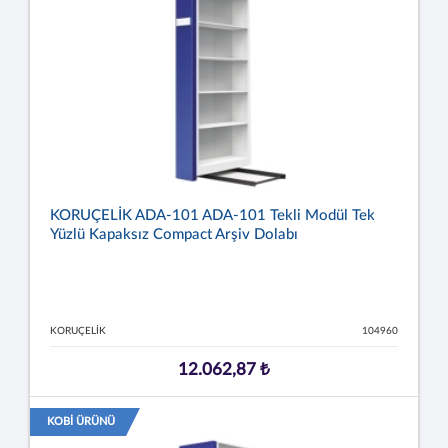
KORUÇELİK ADA-101 ADA-101 Tekli Modül Tek
Yüzlü Kapaksız Compact Arşiv Dolabı
KORUÇELİK
104960
12.062,87 ₺
KOBİ ÜRÜNÜ