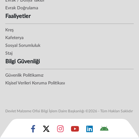
Evrak / Dosya Takibi
Evrak Doğrulama
Faaliyetler
Kreş
Kafeterya
Sosyal Sorumluluk
Staj
Bilgi Güvenliği
Güvenlik Politikamız
Kişisel Verileri Koruma Politikası
Devlet Malzeme Ofisi Bilgi İşlem Daire Başkanlığı ©2026 - Tüm Hakları Saklıdır