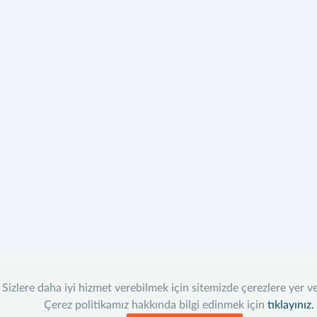
Sizlere daha iyi hizmet verebilmek için sitemizde çerezlere yer v
Çerez politikamız hakkında bilgi edinmek için
tıklayınız.