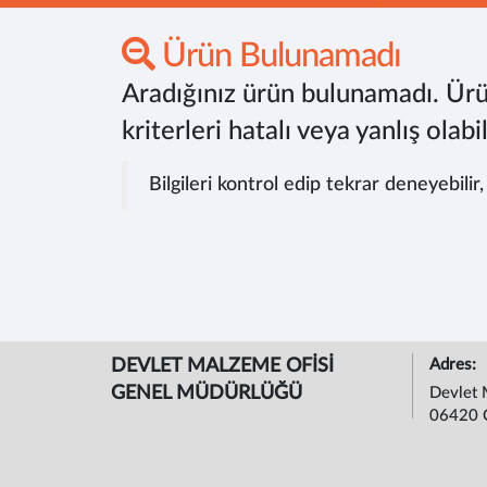
Ürün Bulunamadı
Aradığınız ürün bulunamadı. Ürü
kriterleri hatalı veya yanlış olabil
Bilgileri kontrol edip tekrar deneyebilir
DEVLET MALZEME OFİSİ
Adres:
GENEL MÜDÜRLÜĞÜ
Devlet 
06420 