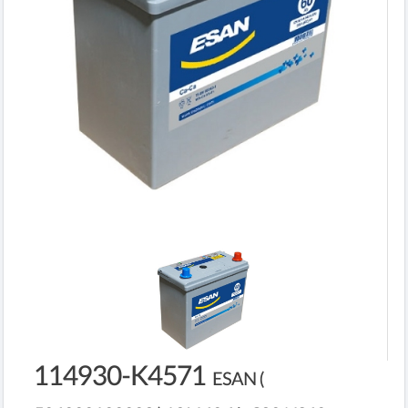
114930-K4571
ESAN (