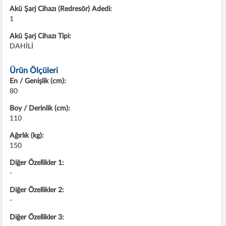
Akü Şarj Cihazı (Redresör) Adedi:
1
Akü Şarj Cihazı Tipi:
DAHİLİ
Ürün Ölçüleri
En / Genişlik (cm):
80
Boy / Derinlik (cm):
110
Ağırlık (kg):
150
Diğer Özellikler 1:
-
Diğer Özellikler 2:
-
Diğer Özellikler 3: