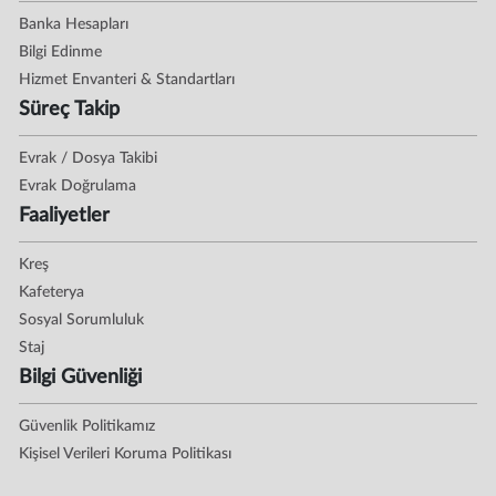
Banka Hesapları
Bilgi Edinme
Hizmet Envanteri & Standartları
Süreç Takip
Evrak / Dosya Takibi
Evrak Doğrulama
Faaliyetler
Kreş
Kafeterya
Sosyal Sorumluluk
Staj
Bilgi Güvenliği
Güvenlik Politikamız
Kişisel Verileri Koruma Politikası