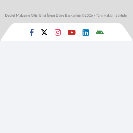
Devlet Malzeme Ofisi Bilgi İşlem Daire Başkanlığı ©2026 - Tüm Hakları Saklıdır