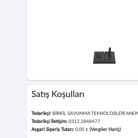
Satış Koşulları
Tedarikçi:
BİRKİL SAVUNMA TEKNOLOJİLERİ ANON
Tedarikçi İletişim:
0312 2848477
Asgari Sipariş Tutarı:
0,00 ₺
(Vergiler Hariç)