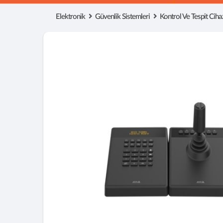
Elektronik
Güvenlik Sistemleri
Kontrol Ve Tespit Cihaz