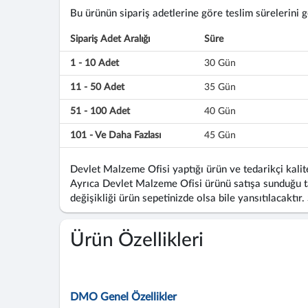
Bu ürünün sipariş adetlerine göre teslim sürelerini gös
Sipariş Adet Aralığı
Süre
1 - 10 Adet
30 Gün
11 - 50 Adet
35 Gün
51 - 100 Adet
40 Gün
101 - Ve Daha Fazlası
45 Gün
Devlet Malzeme Ofisi yaptığı ürün ve tedarikçi kalite
Ayrıca Devlet Malzeme Ofisi ürünü satışa sunduğu ta
değişikliği ürün sepetinizde olsa bile yansıtılacaktır.
Ürün Özellikleri
DMO Genel Özellikler