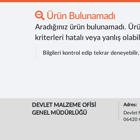
Ürün Bulunamadı
Aradığınız ürün bulunamadı. Ürü
kriterleri hatalı veya yanlış olabil
Bilgileri kontrol edip tekrar deneyebilir
DEVLET MALZEME OFİSİ
Adres:
GENEL MÜDÜRLÜĞÜ
Devlet 
06420 