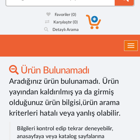
Favoriler
(0)
Karşılaştır
(0)
Detaylı Arama
Togg
Ürün Bulunamadı
Aradığınız ürün bulunamadı. Ürün
yayından kaldırılmış ya da girmiş
olduğunuz ürün bilgisi,ürün arama
kriterleri hatalı veya yanlış olabilir.
Bilgileri kontrol edip tekrar deneyebilir,
anasayfaya veya katalog sayfalarına