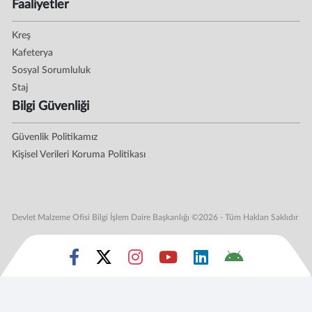
Faaliyetler
Kreş
Kafeterya
Sosyal Sorumluluk
Staj
Bilgi Güvenliği
Güvenlik Politikamız
Kişisel Verileri Koruma Politikası
Devlet Malzeme Ofisi Bilgi İşlem Daire Başkanlığı ©2026 - Tüm Hakları Saklıdır