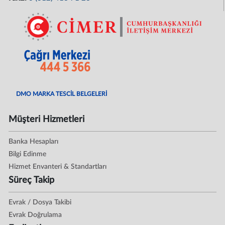
DMO MARKA TESCİL BELGELERİ
Müşteri Hizmetleri
Banka Hesapları
Bilgi Edinme
Hizmet Envanteri & Standartları
Süreç Takip
Evrak / Dosya Takibi
Evrak Doğrulama