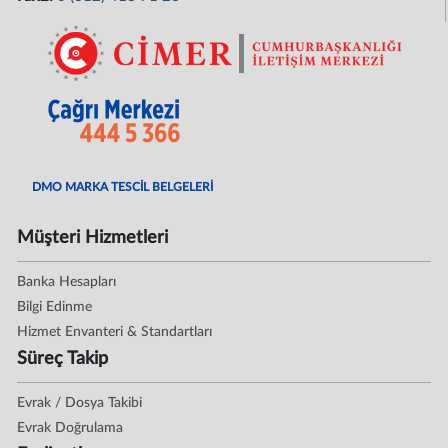
DMO MARKA TESCİL BELGELERİ
Müşteri Hizmetleri
Banka Hesapları
Bilgi Edinme
Hizmet Envanteri & Standartları
Süreç Takip
Evrak / Dosya Takibi
Evrak Doğrulama