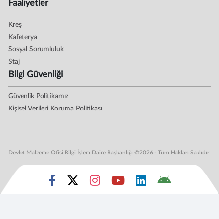
Faaliyetler
Kreş
Kafeterya
Sosyal Sorumluluk
Staj
Bilgi Güvenliği
Güvenlik Politikamız
Kişisel Verileri Koruma Politikası
Devlet Malzeme Ofisi Bilgi İşlem Daire Başkanlığı ©2026 - Tüm Hakları Saklıdır