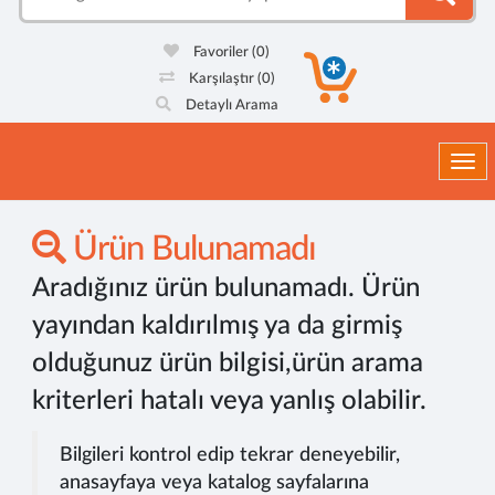
Favoriler
(0)
Karşılaştır
(0)
Detaylı Arama
Togg
Ürün Bulunamadı
Aradığınız ürün bulunamadı. Ürün
yayından kaldırılmış ya da girmiş
olduğunuz ürün bilgisi,ürün arama
kriterleri hatalı veya yanlış olabilir.
Bilgileri kontrol edip tekrar deneyebilir,
anasayfaya veya katalog sayfalarına