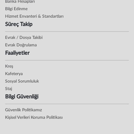
Banka Hesapları
Bilgi Edinme
Hizmet Envanteri & Standartları
Süreç Takip
Evrak / Dosya Takibi
Evrak Doğrulama
Faaliyetler
Kreş
Kafeterya
Sosyal Sorumluluk
Staj
Bilgi Güvenliği
Güvenlik Politikamız
Kişisel Verileri Koruma Politikası