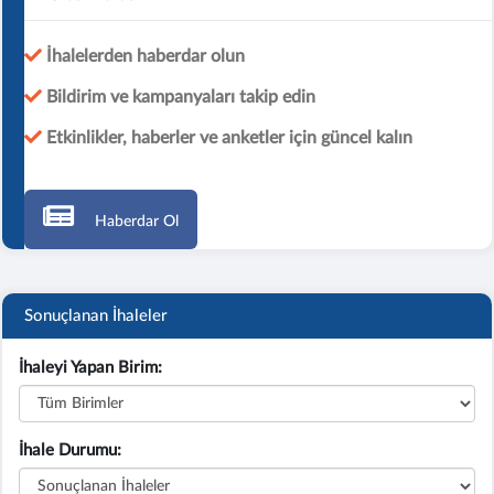
İhalelerden haberdar olun
Bildirim ve kampanyaları takip edin
Etkinlikler, haberler ve anketler için güncel kalın
Haberdar Ol
Sonuçlanan İhaleler
İhaleyi Yapan Birim:
İhale Durumu: