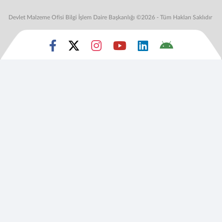
Devlet Malzeme Ofisi Bilgi İşlem Daire Başkanlığı ©2026 - Tüm Hakları Saklıdır