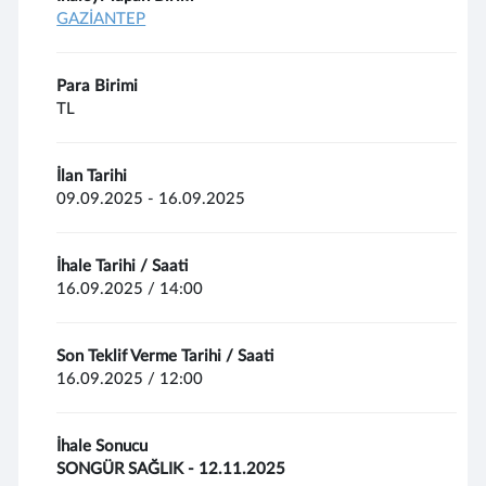
GAZİANTEP
Para Birimi
TL
İlan Tarihi
09.09.2025 - 16.09.2025
İhale Tarihi / Saati
16.09.2025 / 14:00
Son Teklif Verme Tarihi / Saati
16.09.2025 / 12:00
İhale Sonucu
SONGÜR SAĞLIK - 12.11.2025