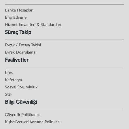
Banka Hesapları
Bilgi Edinme
Hizmet Envanteri & Standartları
Süreç Takip
Evrak / Dosya Takibi
Evrak Doğrulama
Faaliyetler
Kreş
Kafeterya
Sosyal Sorumluluk
Staj
Bilgi Güvenliği
Güvenlik Politikamız
Kişisel Verileri Koruma Politikası