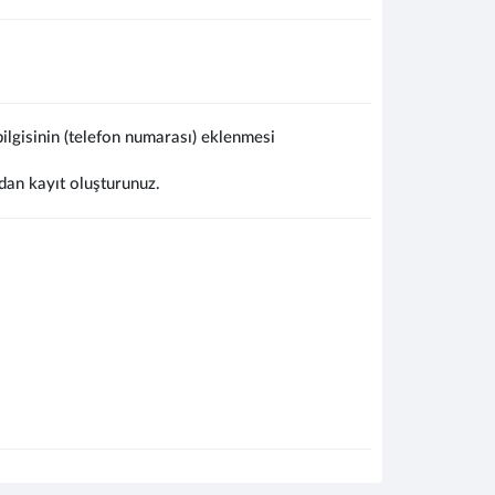
lgisinin (telefon numarası) eklenmesi
dan kayıt oluşturunuz.