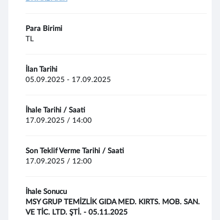
Para Birimi
TL
İlan Tarihi
05.09.2025 - 17.09.2025
İhale Tarihi / Saati
17.09.2025 / 14:00
Son Teklif Verme Tarihi / Saati
17.09.2025 / 12:00
İhale Sonucu
MSY GRUP TEMİZLİK GIDA MED. KIRTS. MOB. SAN.
VE TİC. LTD. ŞTİ. - 05.11.2025