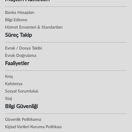
Banka Hesapları
Bilgi Edinme
Hizmet Envanteri & Standartları
Süreç Takip
Evrak / Dosya Takibi
Evrak Doğrulama
Faaliyetler
Kreş
Kafeterya
Sosyal Sorumluluk
Staj
Bilgi Güvenliği
Güvenlik Politikamız
Kişisel Verileri Koruma Politikası