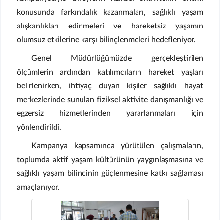
konusunda farkındalık kazanmaları, sağlıklı yaşam
alışkanlıkları edinmeleri ve hareketsiz yaşamın
olumsuz etkilerine karşı bilinçlenmeleri hedefleniyor.
Genel Müdürlüğümüzde gerçekleştirilen
ölçümlerin ardından katılımcıların hareket yaşları
belirlenirken, ihtiyaç duyan kişiler sağlıklı hayat
merkezlerinde sunulan fiziksel aktivite danışmanlığı ve
egzersiz hizmetlerinden yararlanmaları için
yönlendirildi.
Kampanya kapsamında yürütülen çalışmaların,
toplumda aktif yaşam kültürünün yaygınlaşmasına ve
sağlıklı yaşam bilincinin güçlenmesine katkı sağlaması
amaçlanıyor.