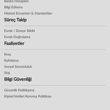
Banka Hesapları
Bilgi Edinme
Hizmet Envanteri & Standartları
Süreç Takip
Evrak / Dosya Takibi
Evrak Doğrulama
Faaliyetler
Kreş
Kafeterya
Sosyal Sorumluluk
Staj
Bilgi Güvenliği
Güvenlik Politikamız
Kişisel Verileri Koruma Politikası