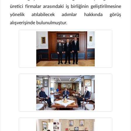
üretici firmalar arasındaki iş birliğinin geliştirilmesine
yönelik atılabilecek adımlar hakkında görüş
alışverişinde bulunulmuştur.