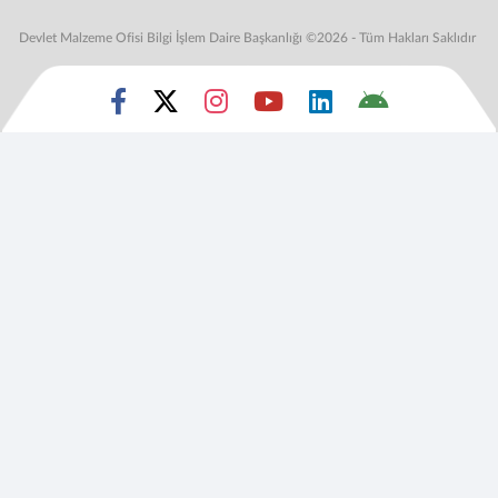
Devlet Malzeme Ofisi Bilgi İşlem Daire Başkanlığı ©2026 - Tüm Hakları Saklıdır