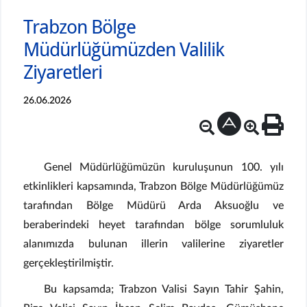
Trabzon Bölge
Müdürlüğümüzden Valilik
Ziyaretleri
26.06.2026
Genel Müdürlüğümüzün kuruluşunun 100. yılı
etkinlikleri kapsamında, Trabzon Bölge Müdürlüğümüz
tarafından Bölge Müdürü Arda Aksuoğlu ve
beraberindeki heyet tarafından bölge sorumluluk
alanımızda bulunan illerin valilerine ziyaretler
gerçekleştirilmiştir.
Bu kapsamda; Trabzon Valisi Sayın Tahir Şahin,