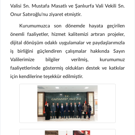
Valisi Sn. Mustafa Masatlı ve Şanlıurfa Vali Vekili Sn.
Onur Satıroğlu'nu ziyaret etmiştir.
Kurumumuzca son dönemde hayata geçirilen
önemli faaliyetler, hizmet kalitemizi artıran projeler,
dijital dönüşüm odaklı uygulamalar ve paydaşlarımızla
iş birliğini güçlendiren çalışmalar hakkında Sayın
Valilerimize bilgiler verilmiş, kurumumuz
faaliyetlerinde göstermiş oldukları destek ve katkılar
için kendilerine teşekkür edilmiştir.