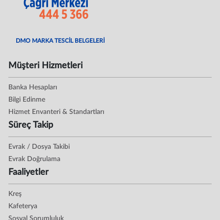
DMO MARKA TESCİL BELGELERİ
Müşteri Hizmetleri
Banka Hesapları
Bilgi Edinme
Hizmet Envanteri & Standartları
Süreç Takip
Evrak / Dosya Takibi
Evrak Doğrulama
Faaliyetler
Kreş
Kafeterya
Sosyal Sorumluluk