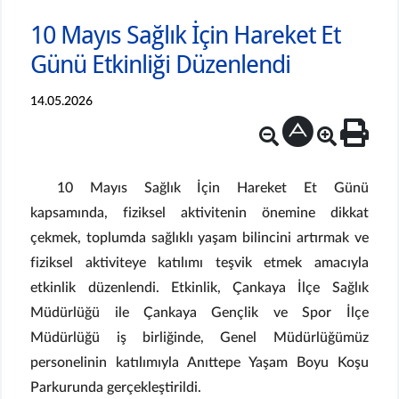
10 Mayıs Sağlık İçin Hareket Et
Günü Etkinliği Düzenlendi
14.05.2026
10 Mayıs Sağlık İçin Hareket Et Günü
kapsamında, fiziksel aktivitenin önemine dikkat
çekmek, toplumda sağlıklı yaşam bilincini artırmak ve
fiziksel aktiviteye katılımı teşvik etmek amacıyla
etkinlik düzenlendi. Etkinlik, Çankaya İlçe Sağlık
Müdürlüğü ile Çankaya Gençlik ve Spor İlçe
Müdürlüğü iş birliğinde, Genel Müdürlüğümüz
personelinin katılımıyla Anıttepe Yaşam Boyu Koşu
Parkurunda gerçekleştirildi.