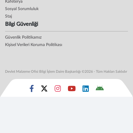
Kafeterya
Sosyal Sorumluluk
Staj
Bilgi Güvenliği
Güvenlik Politikamız
Kişisel Verileri Koruma Politikası
Devlet Malzeme Ofisi Bilgi İşlem Daire Başkanlığı ©2026 - Tüm Hakları Saklıdır