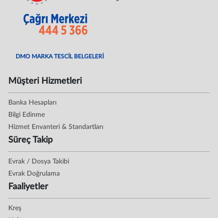
DMO MARKA TESCİL BELGELERİ
Müşteri Hizmetleri
Banka Hesapları
Bilgi Edinme
Hizmet Envanteri & Standartları
Süreç Takip
Evrak / Dosya Takibi
Evrak Doğrulama
Faaliyetler
Kreş