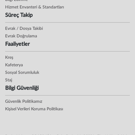
Hizmet Envanteri & Standartları
Süreç Takip
Evrak / Dosya Takibi
Evrak Doğrulama
Faaliyetler
Kreş
Kafeterya
Sosyal Sorumluluk
Staj
Bilgi Güvenliği
Güvenlik Politikamız
Kişisel Verileri Koruma Politikası