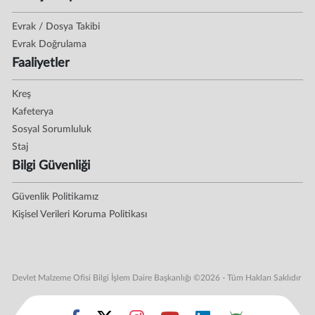
Evrak / Dosya Takibi
Evrak Doğrulama
Faaliyetler
Kreş
Kafeterya
Sosyal Sorumluluk
Staj
Bilgi Güvenliği
Güvenlik Politikamız
Kişisel Verileri Koruma Politikası
Devlet Malzeme Ofisi Bilgi İşlem Daire Başkanlığı ©2026 - Tüm Hakları Saklıdır