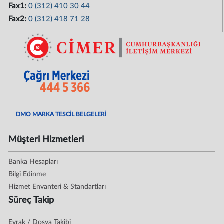
Fax1:
0 (312) 410 30 44
Fax2:
0 (312) 418 71 28
DMO MARKA TESCİL BELGELERİ
Müşteri Hizmetleri
Banka Hesapları
Bilgi Edinme
Hizmet Envanteri & Standartları
Süreç Takip
Evrak / Dosya Takibi