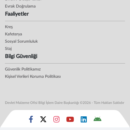
Evrak Doğrulama
Faaliyetler
Kreş
Kafeterya
Sosyal Sorumluluk
Staj
Bilgi Güvenliği
Güvenlik Politikamız
Kişisel Verileri Koruma Politikası
Devlet Malzeme Ofisi Bilgi İşlem Daire Başkanlığı ©2026 - Tüm Hakları Saklıdır