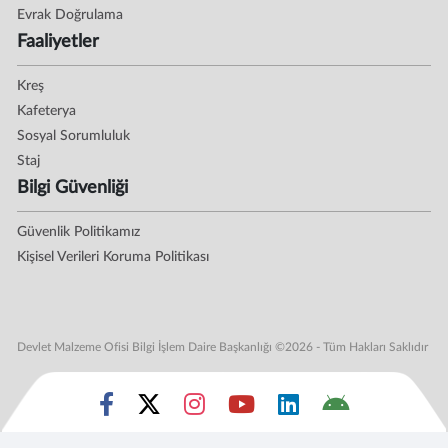
Evrak Doğrulama
Faaliyetler
Kreş
Kafeterya
Sosyal Sorumluluk
Staj
Bilgi Güvenliği
Güvenlik Politikamız
Kişisel Verileri Koruma Politikası
Devlet Malzeme Ofisi Bilgi İşlem Daire Başkanlığı ©2026 - Tüm Hakları Saklıdır