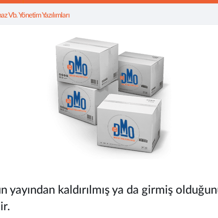
z Vb. Yönetim Yazılımları
n yayından kaldırılmış ya da girmiş olduğun
ir.