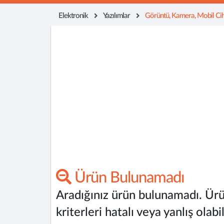
Elektronik
Yazılımlar
Görüntü, Kamera, Mobil Ciha
Ürün Bulunamadı
Aradığınız ürün bulunamadı. Ürü
kriterleri hatalı veya yanlış olabil