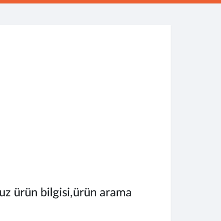
uz ürün bilgisi,ürün arama