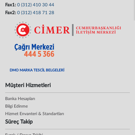
Fax1:
0 (312) 410 30 44
Fax2:
0 (312) 418 71 28
DMO MARKA TESCİL BELGELERİ
Müşteri Hizmetleri
Banka Hesapları
Bilgi Edinme
Hizmet Envanteri & Standartları
Süreç Takip