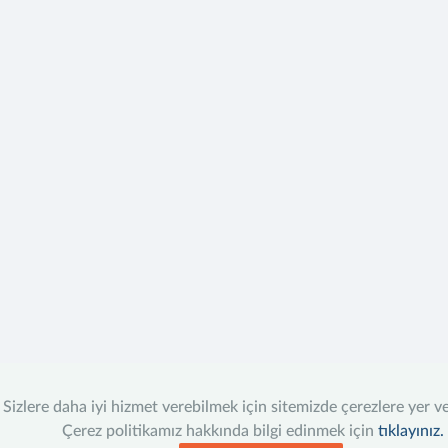
Sizlere daha iyi hizmet verebilmek için sitemizde çerezlere yer v
Çerez politikamız hakkında bilgi edinmek için
tıklayınız.