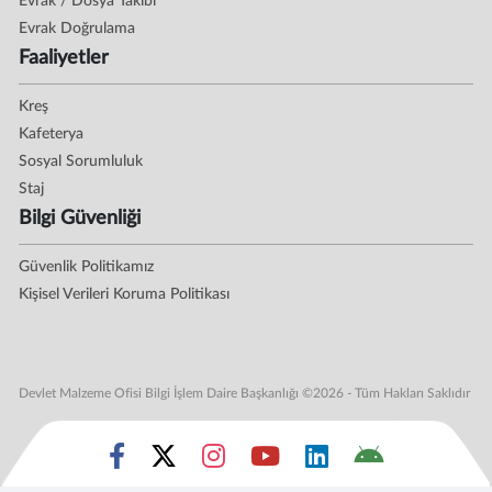
Evrak / Dosya Takibi
Evrak Doğrulama
Faaliyetler
Kreş
Kafeterya
Sosyal Sorumluluk
Staj
Bilgi Güvenliği
Güvenlik Politikamız
Kişisel Verileri Koruma Politikası
Devlet Malzeme Ofisi Bilgi İşlem Daire Başkanlığı ©2026 - Tüm Hakları Saklıdır