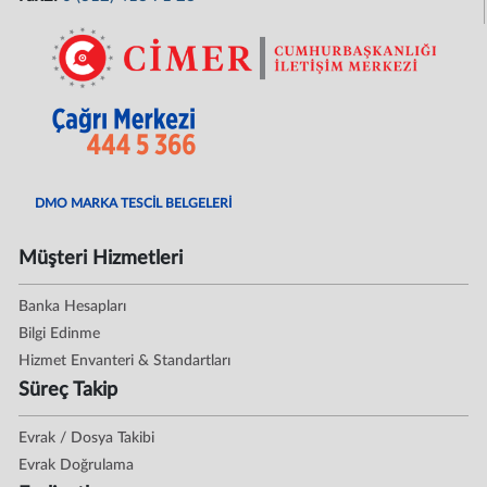
DMO MARKA TESCİL BELGELERİ
Müşteri Hizmetleri
Banka Hesapları
Bilgi Edinme
Hizmet Envanteri & Standartları
Süreç Takip
Evrak / Dosya Takibi
Evrak Doğrulama