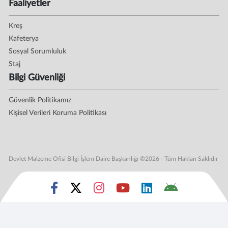
Faaliyetler
Kreş
Kafeterya
Sosyal Sorumluluk
Staj
Bilgi Güvenliği
Güvenlik Politikamız
Kişisel Verileri Koruma Politikası
Devlet Malzeme Ofisi Bilgi İşlem Daire Başkanlığı ©2026 - Tüm Hakları Saklıdır