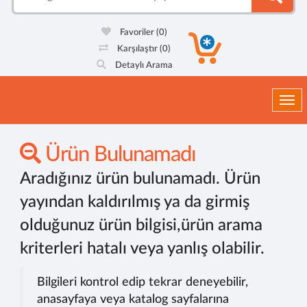
Favoriler
(0)
Karşılaştır
(0)
Detaylı Arama
Togg
Ürün Bulunamadı
Aradığınız ürün bulunamadı. Ürün
yayından kaldırılmış ya da girmiş
olduğunuz ürün bilgisi,ürün arama
kriterleri hatalı veya yanlış olabilir.
Bilgileri kontrol edip tekrar deneyebilir,
anasayfaya veya katalog sayfalarına