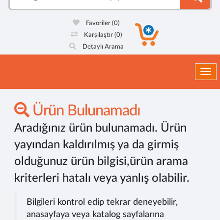
Favoriler
(0)
Karşılaştır
(0)
Detaylı Arama
Togg
Ürün Bulunamadı
Aradığınız ürün bulunamadı. Ürün
yayından kaldırılmış ya da girmiş
olduğunuz ürün bilgisi,ürün arama
kriterleri hatalı veya yanlış olabilir.
Bilgileri kontrol edip tekrar deneyebilir,
anasayfaya veya katalog sayfalarına