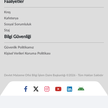
Faaliyetler
Kreş
Kafeterya
Sosyal Sorumluluk
Staj
Bilgi Güvenliği
Güvenlik Politikamız
Kişisel Verileri Koruma Politikası
Devlet Malzeme Ofisi Bilgi İşlem Daire Başkanlığı ©2026 - Tüm Hakları Saklıdır