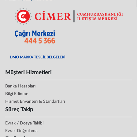
DMO MARKA TESCİL BELGELERİ
Müşteri Hizmetleri
Banka Hesapları
Bilgi Edinme
Hizmet Envanteri & Standartları
Süreç Takip
Evrak / Dosya Takibi
Evrak Doğrulama