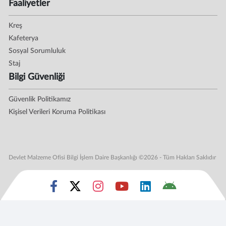
Faaliyetler
Kreş
Kafeterya
Sosyal Sorumluluk
Staj
Bilgi Güvenliği
Güvenlik Politikamız
Kişisel Verileri Koruma Politikası
Devlet Malzeme Ofisi Bilgi İşlem Daire Başkanlığı ©2026 - Tüm Hakları Saklıdır