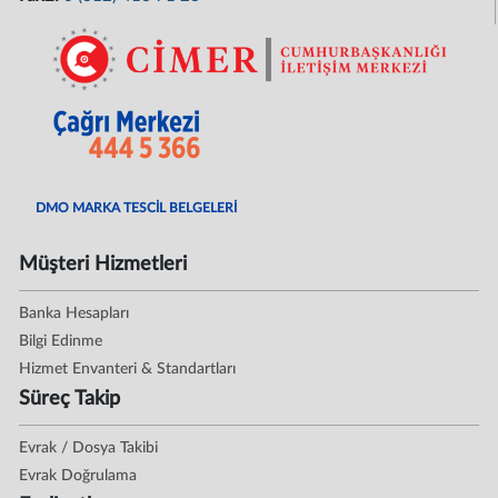
DMO MARKA TESCİL BELGELERİ
Müşteri Hizmetleri
Banka Hesapları
Bilgi Edinme
Hizmet Envanteri & Standartları
Süreç Takip
Evrak / Dosya Takibi
Evrak Doğrulama