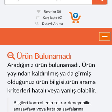
Favoriler
(0)
Karşılaştır
(0)
Detaylı Arama
Togg
Ürün Bulunamadı
Aradığınız ürün bulunamadı. Ürün
yayından kaldırılmış ya da girmiş
olduğunuz ürün bilgisi,ürün arama
kriterleri hatalı veya yanlış olabilir.
Bilgileri kontrol edip tekrar deneyebilir,
anasayfaya veya katalog sayfalarına