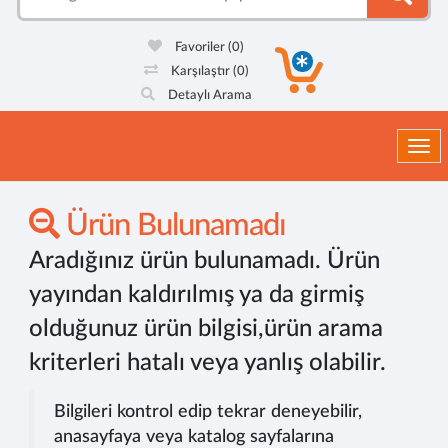
Favoriler
(0)
Karşılaştır
(0)
Detaylı Arama
Togg
Ürün Bulunamadı
Aradığınız ürün bulunamadı. Ürün
yayından kaldırılmış ya da girmiş
olduğunuz ürün bilgisi,ürün arama
kriterleri hatalı veya yanlış olabilir.
Bilgileri kontrol edip tekrar deneyebilir,
anasayfaya veya katalog sayfalarına