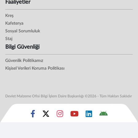
Faaliyetler
Kreş
Kafeterya
Sosyal Sorumluluk
Staj
Bilgi Güvenliği
Güvenlik Politikamız
Kişisel Verileri Koruma Politikası
Devlet Malzeme Ofisi Bilgi İşlem Daire Başkanlığı ©2026 - Tüm Hakları Saklıdır