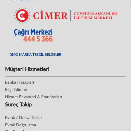
DMO MARKA TESCİL BELGELERİ
Müşteri Hizmetleri
Banka Hesapları
Bilgi Edinme
Hizmet Envanteri & Standartları
Süreç Takip
Evrak / Dosya Takibi
Evrak Doğrulama