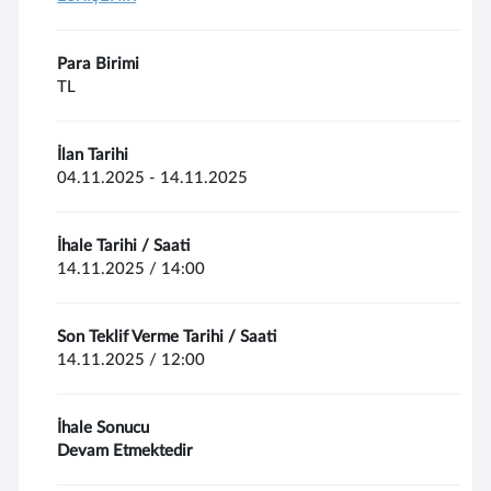
Para Birimi
TL
İlan Tarihi
04.11.2025 - 14.11.2025
İhale Tarihi / Saati
14.11.2025 / 14:00
Son Teklif Verme Tarihi / Saati
14.11.2025 / 12:00
İhale Sonucu
Devam Etmektedir