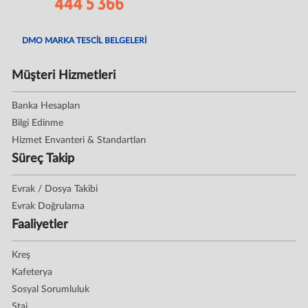
DMO MARKA TESCİL BELGELERİ
Müşteri Hizmetleri
Banka Hesapları
Bilgi Edinme
Hizmet Envanteri & Standartları
Süreç Takip
Evrak / Dosya Takibi
Evrak Doğrulama
Faaliyetler
Kreş
Kafeterya
Sosyal Sorumluluk
Staj