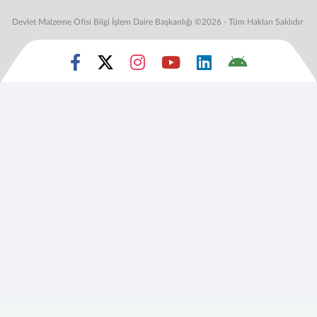
Devlet Malzeme Ofisi Bilgi İşlem Daire Başkanlığı ©2026 - Tüm Hakları Saklıdır