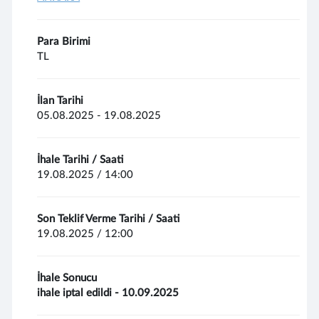
Para Birimi
TL
İlan Tarihi
05.08.2025 - 19.08.2025
İhale Tarihi / Saati
19.08.2025 / 14:00
Son Teklif Verme Tarihi / Saati
19.08.2025 / 12:00
İhale Sonucu
ihale iptal edildi - 10.09.2025