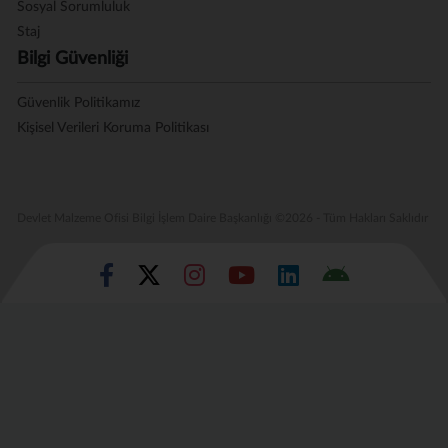
Sosyal Sorumluluk
Staj
Bilgi Güvenliği
Güvenlik Politikamız
Kişisel Verileri Koruma Politikası
Devlet Malzeme Ofisi Bilgi İşlem Daire Başkanlığı ©2026 - Tüm Hakları Saklıdır