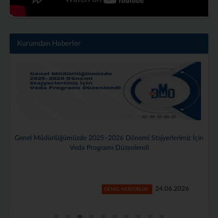
Kurumdan Haberler
Genel Müdürlüğümüzde 2025–2026 Dönemi Stajyerlerimiz İçin
Veda Programı Düzenlendi
24.06.2026
GENEL MÜDÜRLÜK