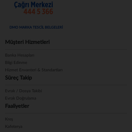
DMO MARKA TESCİL BELGELERİ
Müşteri Hizmetleri
Banka Hesapları
Bilgi Edinme
Hizmet Envanteri & Standartları
Süreç Takip
Evrak / Dosya Takibi
Evrak Doğrulama
Faaliyetler
Kreş
Kafeterya