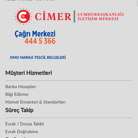
DMO MARKA TESCİL BELGELERİ
Müşteri Hizmetleri
Banka Hesapları
Bilgi Edinme
Hizmet Envanteri & Standartları
Süreç Takip
Evrak / Dosya Takibi
Evrak Doğrulama