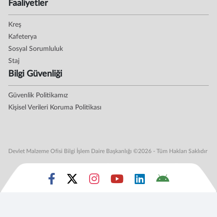
Faaliyetler
Kreş
Kafeterya
Sosyal Sorumluluk
Staj
Bilgi Güvenliği
Güvenlik Politikamız
Kişisel Verileri Koruma Politikası
Devlet Malzeme Ofisi Bilgi İşlem Daire Başkanlığı ©2026 - Tüm Hakları Saklıdır