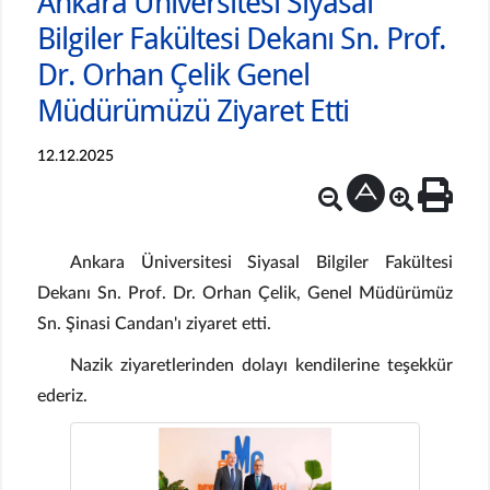
Ankara Üniversitesi Siyasal
Bilgiler Fakültesi Dekanı Sn. Prof.
Dr. Orhan Çelik Genel
Müdürümüzü Ziyaret Etti
12.12.2025
Ankara Üniversitesi Siyasal Bilgiler Fakültesi
Dekanı Sn. Prof. Dr. Orhan Çelik, Genel Müdürümüz
Sn. Şinasi Candan'ı ziyaret etti.
Nazik ziyaretlerinden dolayı kendilerine teşekkür
ederiz.