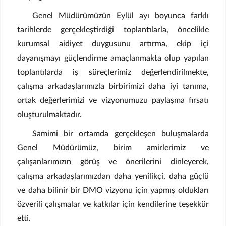
Genel Müdürümüzün Eylül ayı boyunca farklı
tarihlerde gerçekleştirdiği toplantılarla, öncelikle
kurumsal aidiyet duygusunu artırma, ekip içi
dayanışmayı güçlendirme amaçlanmakta olup yapılan
toplantılarda iş süreçlerimiz değerlendirilmekte,
çalışma arkadaşlarımızla birbirimizi daha iyi tanıma,
ortak değerlerimizi ve vizyonumuzu paylaşma fırsatı
oluşturulmaktadır.
Samimi bir ortamda gerçekleşen buluşmalarda
Genel Müdürümüz, birim amirlerimiz ve
çalışanlarımızın görüş ve önerilerini dinleyerek,
çalışma arkadaşlarımızdan daha yenilikçi, daha güçlü
ve daha bilinir bir DMO vizyonu için yapmış oldukları
özverili çalışmalar ve katkılar için kendilerine teşekkür
etti.