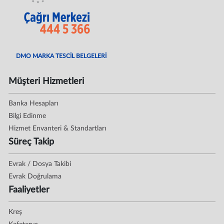
DMO MARKA TESCİL BELGELERİ
Müşteri Hizmetleri
Banka Hesapları
Bilgi Edinme
Hizmet Envanteri & Standartları
Süreç Takip
Evrak / Dosya Takibi
Evrak Doğrulama
Faaliyetler
Kreş