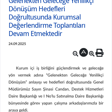
Gelenekten Geleceğe Yenilikçi
Dönüşüm Hedefleri
Doğrultusunda Kurumsal
Değerlendirme Toplantıları
Devam Etmektedir
24.09.2025
Kurum içi iş birliğini güçlendirmek ve geleceğe
yön vermek adına “Gelenekten Geleceğe Yenilikçi
Dönüşüm” anlayışı ve hedefleri doğrultusunda Genel
Müdürümüz Sayın Şinasi Candan, Destek Hizmetleri
Daire Başkanlığı ve I No'lu Satınalma Daire Başkanlığı
bünyesinde görev yapan çalışma arkadaşlarımızla bir
araya geldi.