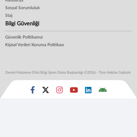
Kafeterya
Sosyal Sorumluluk
Staj
Bilgi Güvenliği
Güvenlik Politikamız
Kişisel Verileri Koruma Politikası
Devlet Malzeme Ofisi Bilgi İşlem Daire Başkanlığı ©2026 - Tüm Hakları Saklıdır