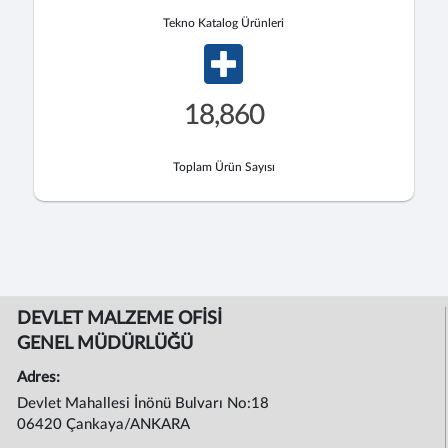
Tekno Katalog Ürünleri
18,860
Toplam Ürün Sayısı
DEVLET MALZEME OFİSİ
GENEL MÜDÜRLÜĞÜ
Adres:
Devlet Mahallesi İnönü Bulvarı No:18
06420 Çankaya/ANKARA