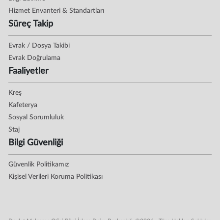
Hizmet Envanteri & Standartları
Süreç Takip
Evrak / Dosya Takibi
Evrak Doğrulama
Faaliyetler
Kreş
Kafeterya
Sosyal Sorumluluk
Staj
Bilgi Güvenliği
Güvenlik Politikamız
Kişisel Verileri Koruma Politikası