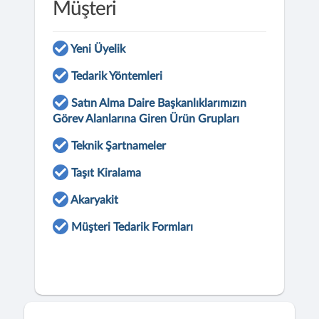
Müşteri
Yeni Üyelik
Tedarik Yöntemleri
Satın Alma Daire Başkanlıklarımızın
Görev Alanlarına Giren Ürün Grupları
Teknik Şartnameler
Taşıt Kiralama
Akaryakit
Müşteri Tedarik Formları