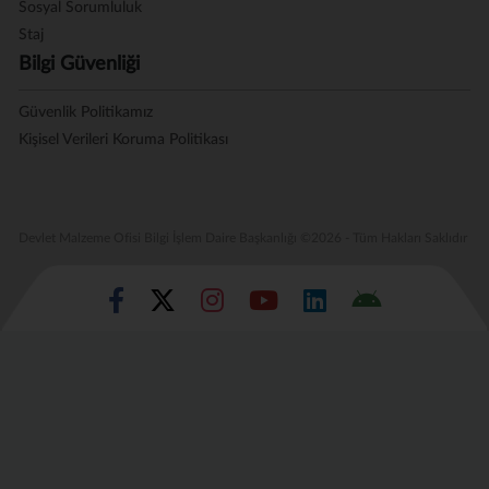
Sosyal Sorumluluk
Staj
Bilgi Güvenliği
Güvenlik Politikamız
Kişisel Verileri Koruma Politikası
Devlet Malzeme Ofisi Bilgi İşlem Daire Başkanlığı ©2026 - Tüm Hakları Saklıdır