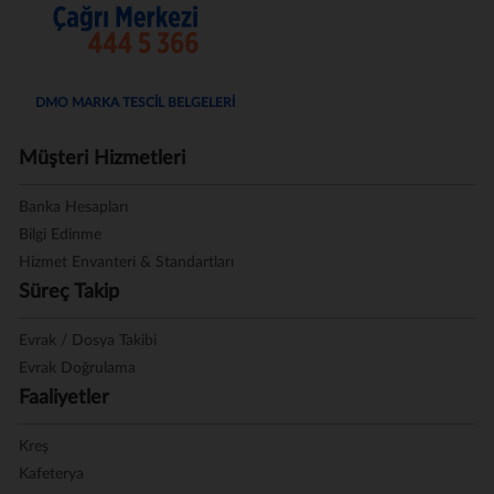
DMO MARKA TESCİL BELGELERİ
Müşteri Hizmetleri
Banka Hesapları
Bilgi Edinme
Hizmet Envanteri & Standartları
Süreç Takip
Evrak / Dosya Takibi
Evrak Doğrulama
Faaliyetler
Kreş
Kafeterya