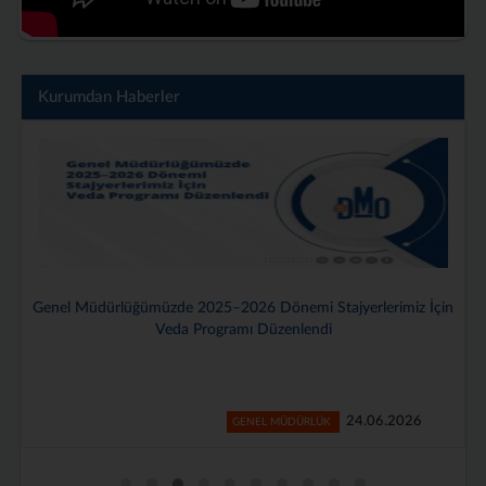
Kurumdan Haberler
Genel Müdürlüğümüzde 2025–2026 Dönemi Stajyerlerimiz İçin
Veda Programı Düzenlendi
24.06.2026
GENEL MÜDÜRLÜK