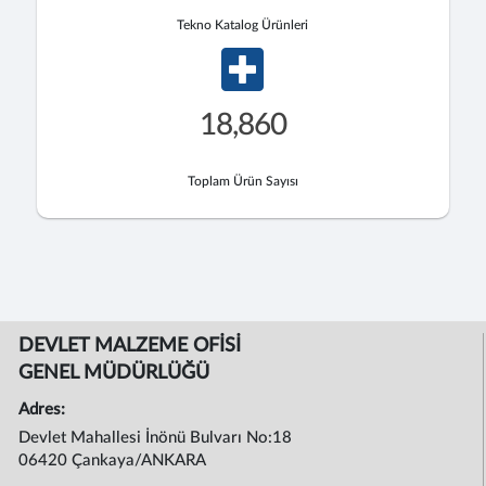
Tekno Katalog Ürünleri
18,860
Toplam Ürün Sayısı
DEVLET MALZEME OFİSİ
GENEL MÜDÜRLÜĞÜ
Adres:
Devlet Mahallesi İnönü Bulvarı No:18
06420 Çankaya/ANKARA