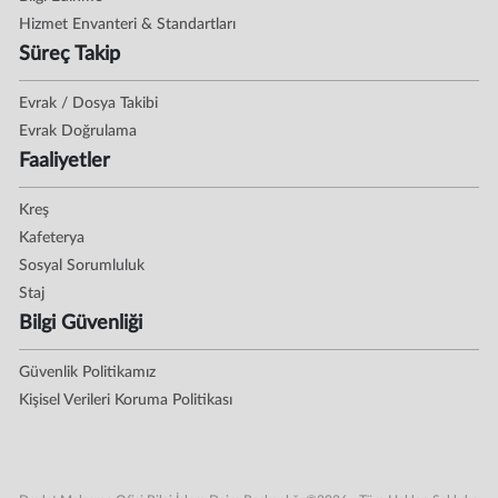
Hizmet Envanteri & Standartları
Süreç Takip
Evrak / Dosya Takibi
Evrak Doğrulama
Faaliyetler
Kreş
Kafeterya
Sosyal Sorumluluk
Staj
Bilgi Güvenliği
Güvenlik Politikamız
Kişisel Verileri Koruma Politikası