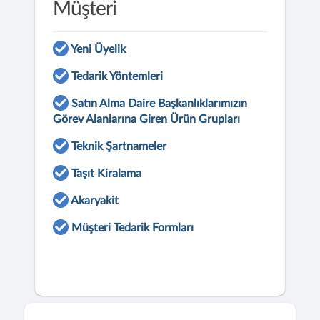
Müşteri
Yeni Üyelik
Tedarik Yöntemleri
Satın Alma Daire Başkanlıklarımızın
Görev Alanlarına Giren Ürün Grupları
Teknik Şartnameler
Taşıt Kiralama
Akaryakit
Müşteri Tedarik Formları