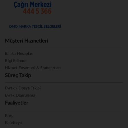
DMO MARKA TESCİL BELGELERİ
Müşteri Hizmetleri
Banka Hesapları
Bilgi Edinme
Hizmet Envanteri & Standartları
Süreç Takip
Evrak / Dosya Takibi
Evrak Doğrulama
Faaliyetler
Kreş
Kafeterya