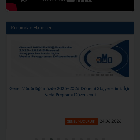
Kurumdan Haberler
Genel Müdürlüğümüzde 2025–2026 Dönemi Stajyerlerimiz İçin
Veda Programı Düzenlendi
24.06.2026
GENEL MÜDÜRLÜK