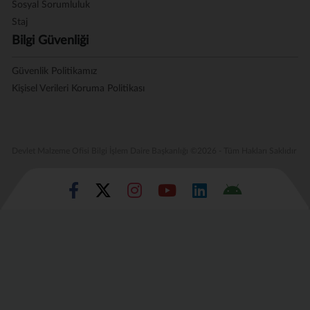
Sosyal Sorumluluk
Staj
Bilgi Güvenliği
Güvenlik Politikamız
Kişisel Verileri Koruma Politikası
Devlet Malzeme Ofisi Bilgi İşlem Daire Başkanlığı ©2026 - Tüm Hakları Saklıdır